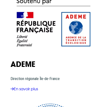
ADEME
Direction régionale Île-de-France
En savoir plus