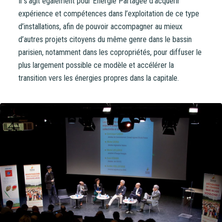
Il s’agit également pour Énergie Partagée d’acquérir
expérience et compétences dans l’exploitation de ce type
d’installations, afin de pouvoir accompagner au mieux
d’autres projets citoyens du même genre dans le bassin
parisien, notamment dans les copropriétés, pour diffuser le
plus largement possible ce modèle et accélérer la
transition vers les énergies propres dans la capitale.