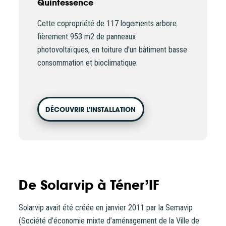
Quintessence
Cette copropriété de 117 logements arbore
fièrement 953 m2 de panneaux
photovoltaïques, en toiture d'un bâtiment basse
consommation et bioclimatique.
DÉCOUVRIR L'INSTALLATION
De Solarvip à Téner’IF
Solarvip avait été créée en janvier 2011 par la Semavip
(Société d’économie mixte d’aménagement de la Ville de