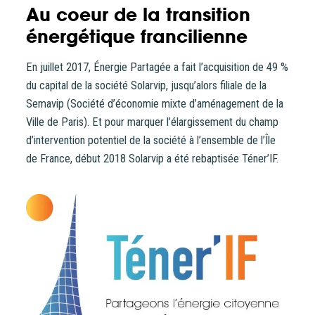
Au coeur de la transition
énergétique francilienne
CONTACT
En juillet 2017, Énergie Partagée a fait l’acquisition de 49 %
du capital de la société Solarvip, jusqu’alors filiale de la
Semavip (Société d’économie mixte d’aménagement de la
Ville de Paris). Et pour marquer l’élargissement du champ
d’intervention potentiel de la société à l’ensemble de l’Île
de France, début 2018 Solarvip a été rebaptisée Téner’IF.