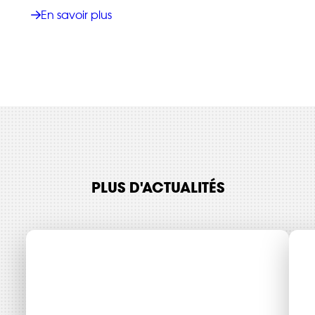
En savoir plus
PLUS D'ACTUALITÉS