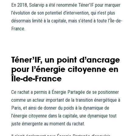
En 2018, Solarvip a été renommée Téner’IF pour marquer
l’évolution de son potentiel d’intervention, qui n’est plus
désormais limité à la capitale, mais s’étend à toute l’Île-de-
France.
Téner’IF, un point d’ancrage
pour l’énergie citoyenne en
Île-de-France
Ce rachat a permis à Énergie Partagée de se positionner
comme un acteur important de la transition énergétique à
Paris, et ainsi de donner du poids à la dynamique de
l’énergie citoyenne dans la capitale, une dynamique tout
juste émergente au moment du rachat.