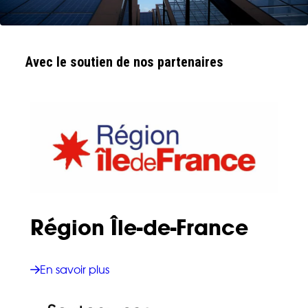
Avec le soutien de nos partenaires
Région Île-de-France
En savoir plus