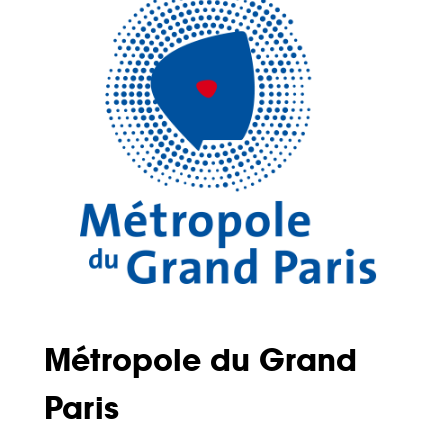
Métropole du Grand
Paris