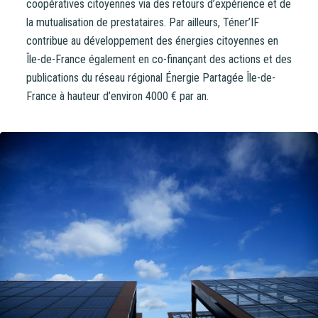
coopératives citoyennes via des retours d’expérience et de
la mutualisation de prestataires. Par ailleurs, Téner’IF
contribue au développement des énergies citoyennes en
Île-de-France également en co-finançant des actions et des
publications du réseau régional Énergie Partagée Île-de-
France à hauteur d’environ 4000 € par an.