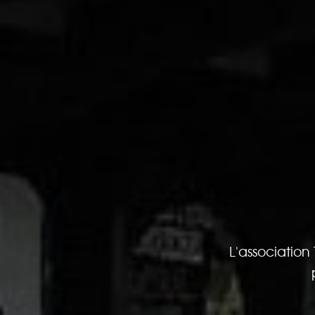
L'association